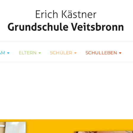
AM
ELTERN
SCHÜLER
SCHULLEBEN