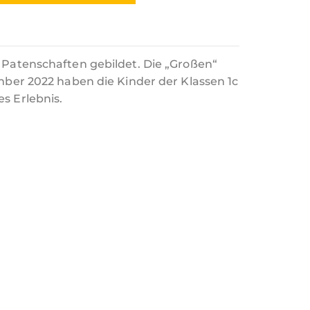
 Patenschaften gebildet. Die „Großen“
mber 2022 haben die Kinder der Klassen 1c
s Erlebnis.