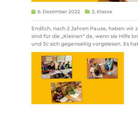
6. Dezember 2022
3. Klasse
Endlich, nach 2 Jahren Pause, haben wir 
sind für die „Kleinen“ da, wenn sie Hilfe
und 3c sich gegenseitig vorgelesen. Es h