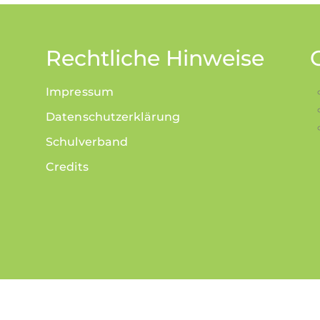
Rechtliche Hinweise
Impressum
Datenschutzerklärung
Schulverband
Credits