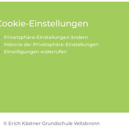
Cookie-Einstellungen
Privatsphäre-Einstellungen ändern
Historie der Privatsphäre-Einstellungen
Einwilligungen widerrufen
© Erich Kästner Grundschule Veitsbronn