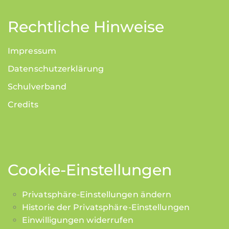
Rechtliche Hinweise
Impressum
Datenschutzerklärung
Schulverband
Credits
Cookie-Einstellungen
Privatsphäre-Einstellungen ändern
Historie der Privatsphäre-Einstellungen
Einwilligungen widerrufen