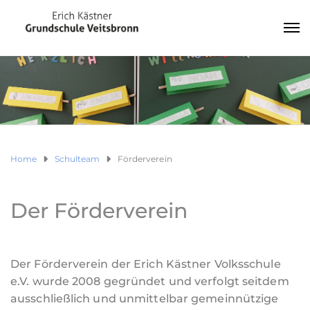
Home
Schulteam
Förderverein
Der Förderverein
Der Förderverein der Erich Kästner Volksschule
e.V. wurde 2008 gegründet und verfolgt seitdem
ausschließlich und unmittelbar gemeinnützige