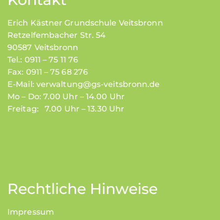
Erich Kästner Grundschule Veitsbronn
Retzelfembacher Str. 54
90587 Veitsbronn
Tel.: 0911 – 75 11 76
Fax: 0911 – 75 68 276
E-Mail:
verwaltung@gs-veitsbronn.de
Mo – Do: 7.00 Uhr – 14.00 Uhr
Freitag: 7.00 Uhr – 13.30 Uhr
Rechtliche Hinweise
Impressum