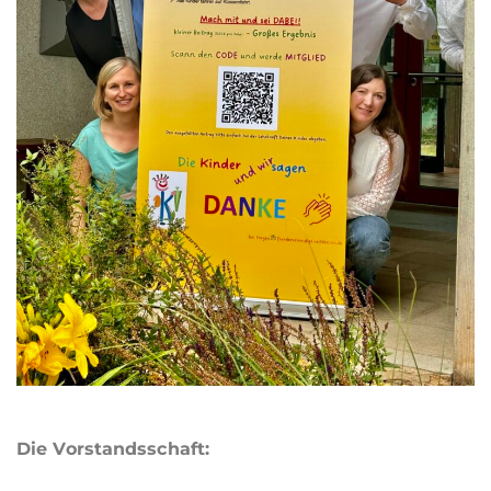
Die Vorstandsschaft: