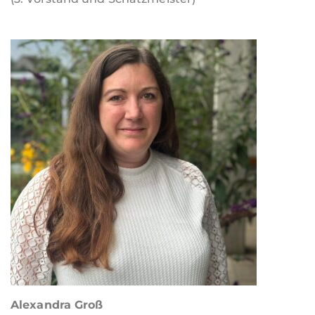
Alexandra Groß