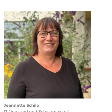
Jeannette Schilo
(3. Vorstand und Schatzmeister)