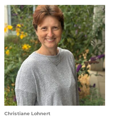
Christiane Lohnert