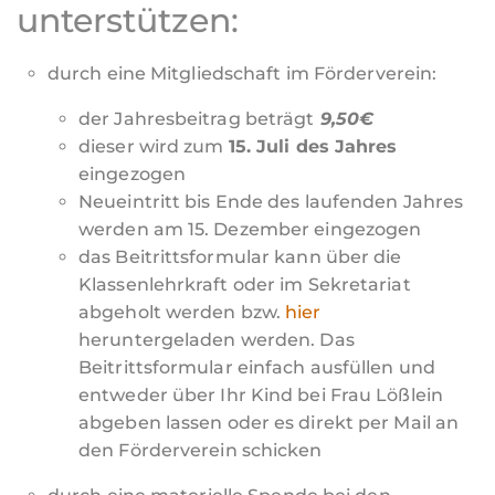
unterstützen:
durch eine Mitgliedschaft im Förderverein:
der Jahresbeitrag beträgt
9,50€
dieser wird zum
15. Juli des Jahres
eingezogen
Neueintritt bis Ende des laufenden Jahres
werden am 15. Dezember eingezogen
das Beitrittsformular kann über die
Klassenlehrkraft oder im Sekretariat
abgeholt werden bzw.
hier
heruntergeladen werden. Das
Beitrittsformular einfach ausfüllen und
entweder über Ihr Kind bei Frau Lößlein
abgeben lassen oder es direkt per Mail an
den Förderverein schicken