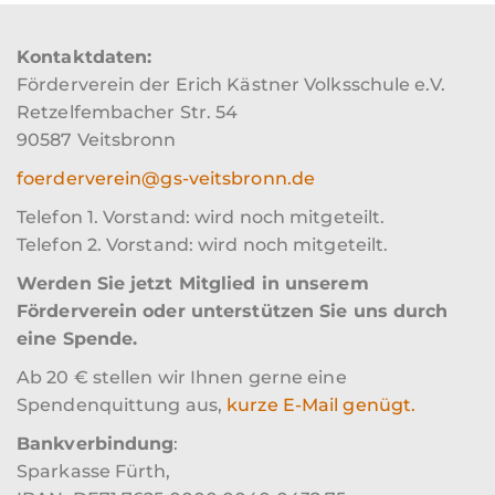
Kontaktdaten:
Förderverein der Erich Kästner Volksschule e.V.
Retzelfembacher Str. 54
90587 Veitsbronn
foerderverein@gs-veitsbronn.de
Telefon 1. Vorstand: wird noch mitgeteilt.
Telefon 2. Vorstand: wird noch mitgeteilt.
Werden Sie jetzt Mitglied in unserem
Förderverein oder unterstützen Sie uns durch
eine Spende.
Ab 20 € stellen wir Ihnen gerne eine
Spendenquittung aus,
kurze E-Mail genügt.
Bankverbindung
:
Sparkasse Fürth,