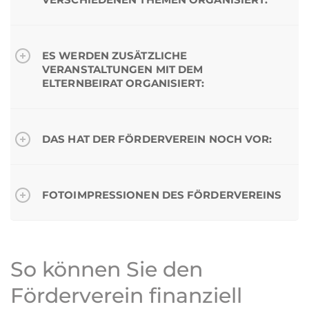
ES WERDEN ZUSÄTZLICHE
VERANSTALTUNGEN MIT DEM
ELTERNBEIRAT ORGANISIERT:
DAS HAT DER FÖRDERVEREIN NOCH VOR:
FOTOIMPRESSIONEN DES FÖRDERVEREINS
So können Sie den
Förderverein finanziell