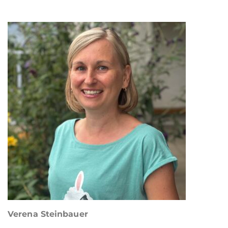
Verena Steinbauer