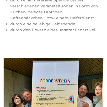
durch eine materielle Spende bei den
verschiedenen Veranstaltungen in Form von
Kuchen, belegte Brötchen,
Kaffeepäckchen….bzw. einem Helferdienst
durch eine beliebige Geldspende
durch den Erwerb eines unserer Fanartikel