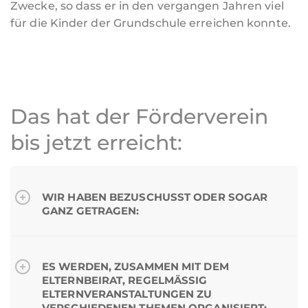
Zwecke, so dass er in den vergangen Jahren viel
für die Kinder der Grundschule erreichen konnte.
Das hat der Förderverein
bis jetzt erreicht:
WIR HABEN BEZUSCHUSST ODER SOGAR
GANZ GETRAGEN:
ES WERDEN, ZUSAMMEN MIT DEM
ELTERNBEIRAT, REGELMÄSSIG E
LTERNVERANSTALTUNGEN ZU V
ERSCHIEDENEN THEMEN ORGANISIERT: