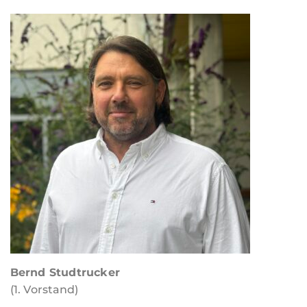
Bernd Studtrucker
(1. Vorstand)