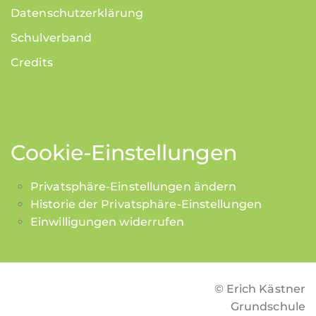
Datenschutzerklärung
Schulverband
Credits
Cookie-Einstellungen
Privatsphäre-Einstellungen ändern
Historie der Privatsphäre-Einstellungen
Einwilligungen widerrufen
© Erich Kästner
Grundschule