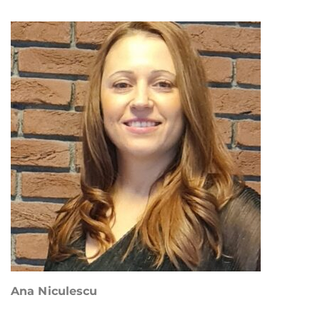
Ana Niculescu