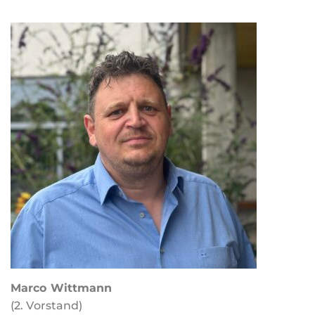
Marco Wittmann
(2. Vorstand)