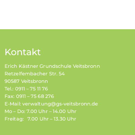
Kontakt
Erich Kästner Grundschule Veitsbronn
Retzelfembacher Str. 54
90587 Veitsbronn
Tel.: 0911 – 75 11 76
Fax: 0911 – 75 68 276
E-Mail:
verwaltung@gs-veitsbronn.de
Mo – Do: 7.00 Uhr – 14.00 Uhr
Freitag: 7.00 Uhr – 13.30 Uhr