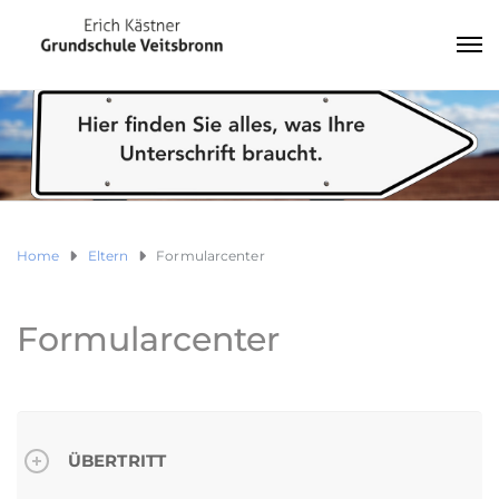
Home
Eltern
Formularcenter
Formularcenter
ÜBERTRITT