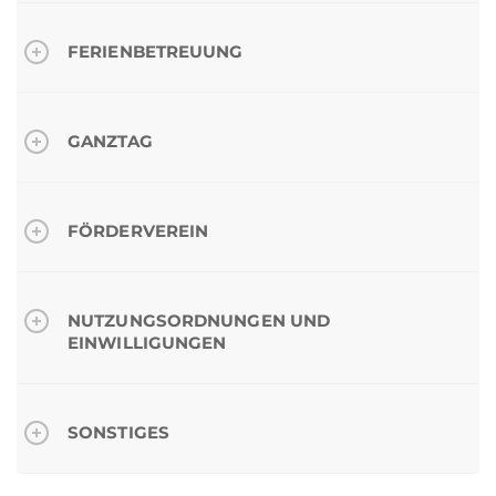
FERIENBETREUUNG
GANZTAG
FÖRDERVEREIN
NUTZUNGSORDNUNGEN UND
EINWILLIGUNGEN
SONSTIGES