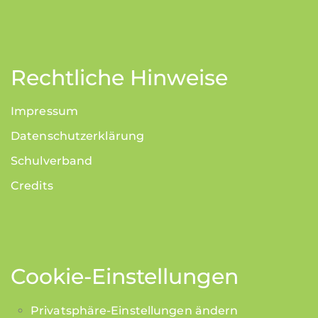
Rechtliche Hinweise
Impressum
Datenschutzerklärung
Schulverband
Credits
Cookie-Einstellungen
Privatsphäre-Einstellungen ändern