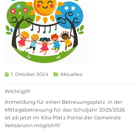
1. Oktober 2024
Aktuelles
Wichtig!!!!
Anmeldung für einen Betreuungsplatz in der
Mittagsbetreuung für das Schuljahr 2025/2026
ist ab jetzt im Kita Platz Portal der Gemeinde
Veitsbronn möglich!!!!