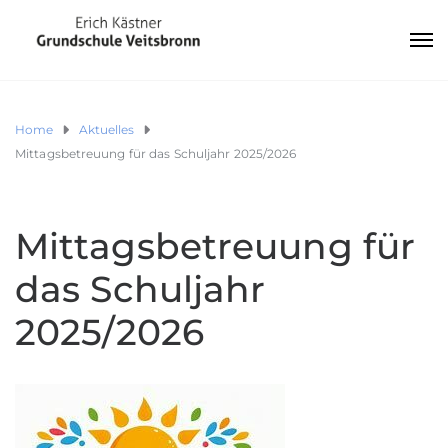
Home
Aktuelles
Mittagsbetreuung für das Schuljahr 2025/2026
Mittagsbetreuung für
das Schuljahr
2025/2026