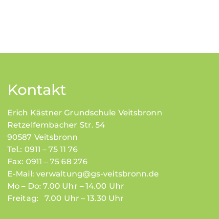
Kontakt
Erich Kästner Grundschule Veitsbronn
Retzelfembacher Str. 54
90587 Veitsbronn
Tel.: 0911 – 75 11 76
Fax: 0911 – 75 68 276
E-Mail:
verwaltung@gs-veitsbronn.de
Mo – Do: 7.00 Uhr – 14.00 Uhr
Freitag: 7.00 Uhr – 13.30 Uhr