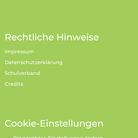
Rechtliche Hinweise
Impressum
Datenschutzerklärung
Schulverband
Credits
Cookie-Einstellungen