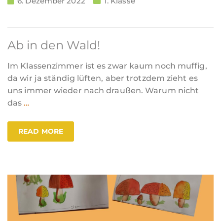
6. Dezember 2022
1. Klasse
Ab in den Wald!
Im Klassenzimmer ist es zwar kaum noch muffig,
da wir ja ständig lüften, aber trotzdem zieht es
uns immer wieder nach draußen. Warum nicht
das
…
READ MORE