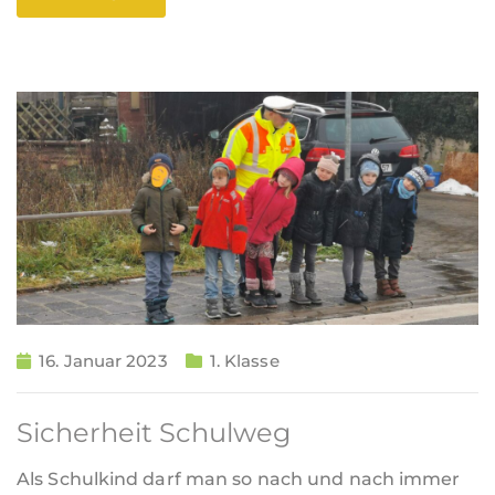
16. Januar 2023
1. Klasse
Sicherheit Schulweg
Als Schulkind darf man so nach und nach immer