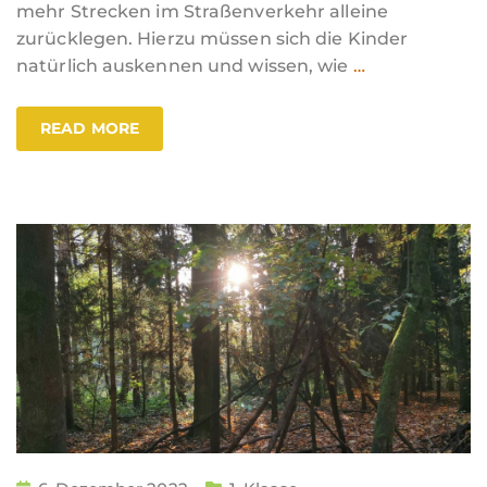
mehr Strecken im Straßenverkehr alleine
zurücklegen. Hierzu müssen sich die Kinder
natürlich auskennen und wissen, wie
…
READ MORE