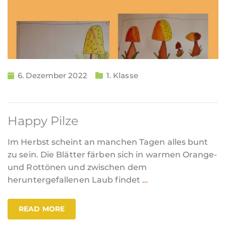
6. Dezember 2022
1. Klasse
Happy Pilze
Im Herbst scheint an manchen Tagen alles bunt
zu sein. Die Blätter färben sich in warmen Orange-
und Rottönen und zwischen dem
heruntergefallenen Laub findet
…
READ MORE