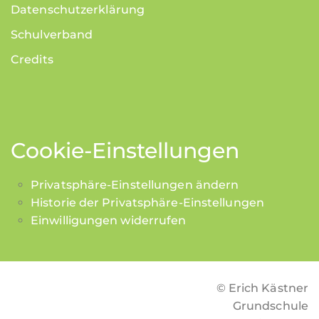
Datenschutzerklärung
Schulverband
Credits
Cookie-Einstellungen
Privatsphäre-Einstellungen ändern
Historie der Privatsphäre-Einstellungen
Einwilligungen widerrufen
© Erich Kästner
Grundschule