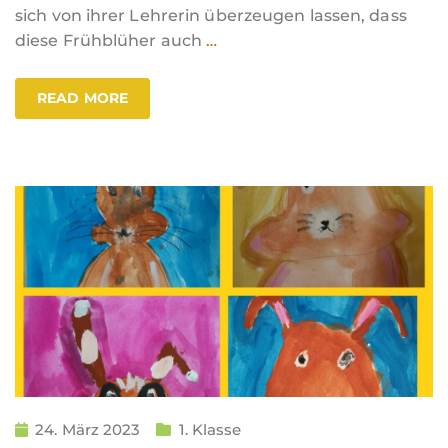
sich von ihrer Lehrerin überzeugen lassen, dass
diese Frühblüher auch
…
READ MORE
24. März 2023
1. Klasse