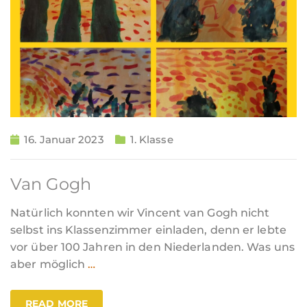
16. Januar 2023
1. Klasse
Van Gogh
Natürlich konnten wir Vincent van Gogh nicht
selbst ins Klassenzimmer einladen, denn er lebte
vor über 100 Jahren in den Niederlanden. Was uns
aber möglich
…
READ MORE