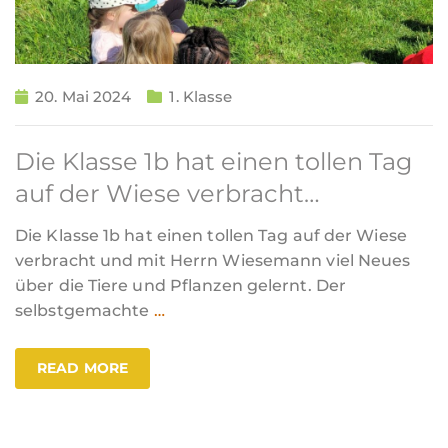
20. Mai 2024
1. Klasse
Die Klasse 1b hat einen tollen Tag
auf der Wiese verbracht…
Die Klasse 1b hat einen tollen Tag auf der Wiese
verbracht und mit Herrn Wiesemann viel Neues
über die Tiere und Pflanzen gelernt. Der
selbstgemachte
…
READ MORE