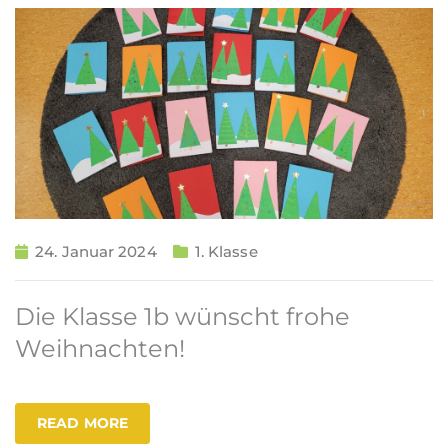
24. Januar 2024
1. Klasse
Die Klasse 1b wünscht frohe
Weihnachten!
READ MORE