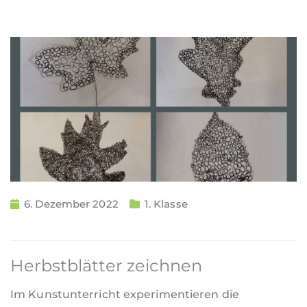
6. Dezember 2022
1. Klasse
Herbstblätter zeichnen
Im Kunstunterricht experimentieren die