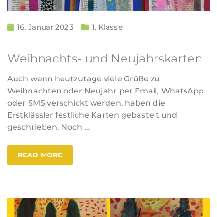
16. Januar 2023
1. Klasse
Weihnachts- und Neujahrskarten
Auch wenn heutzutage viele Grüße zu
Weihnachten oder Neujahr per Email, WhatsApp
oder SMS verschickt werden, haben die
Erstklässler festliche Karten gebastelt und
geschrieben. Noch
…
READ MORE