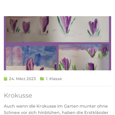
24. März 2023
1. Klasse
Krokusse
Auch wenn die Krokusse im Garten munter ohne
Schnee vor sich hinblühen, haben die Erstklässler