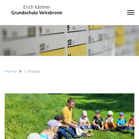
Home
1. Klasse