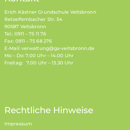
Erich Kästner Grundschule Veitsbronn
Retzelfembacher Str. 54
90587 Veitsbronn
Tel.: 0911 – 75 11 76
Fax: 0911 – 75 68 276
E-Mail:
verwaltung@gs-veitsbronn.de
Mo – Do: 7.00 Uhr – 14.00 Uhr
Freitag: 7.00 Uhr – 13.30 Uhr
Rechtliche Hinweise
Impressum