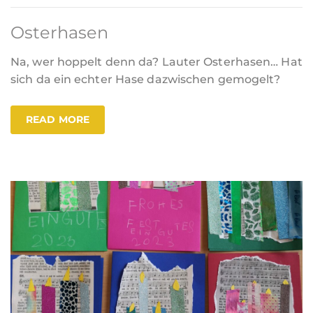
Osterhasen
Na, wer hoppelt denn da? Lauter Osterhasen… Hat
sich da ein echter Hase dazwischen gemogelt?
READ MORE