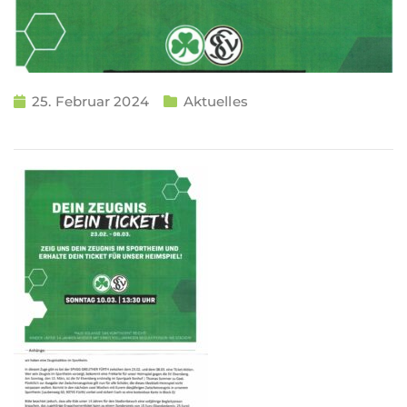
25. Februar 2024
Aktuelles