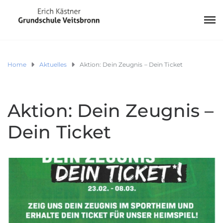
Home
Aktuelles
Aktion: Dein Zeugnis – Dein Ticket
Aktion: Dein Zeugnis –
Dein Ticket