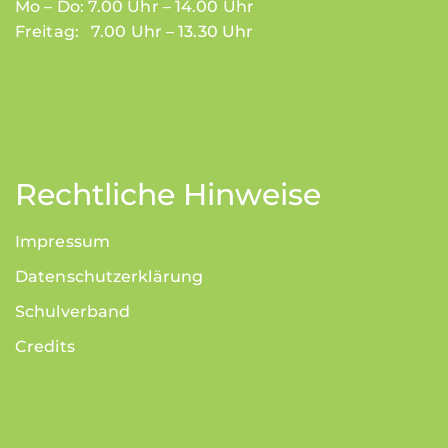
Mo – Do: 7.00 Uhr – 14.00 Uhr
Freitag: 7.00 Uhr – 13.30 Uhr
Rechtliche Hinweise
Impressum
Datenschutzerklärung
Schulverband
Credits