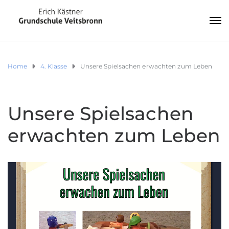
Home
4. Klasse
Unsere Spielsachen erwachten zum Leben
Unsere Spielsachen
erwachten zum Leben