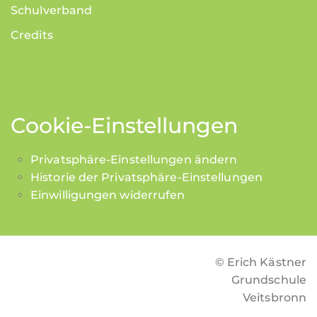
Schulverband
Credits
Cookie-Einstellungen
Privatsphäre-Einstellungen ändern
Historie der Privatsphäre-Einstellungen
Einwilligungen widerrufen
© Erich Kästner
Grundschule
Veitsbronn