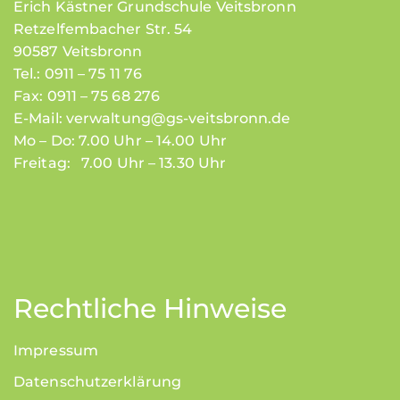
Erich Kästner Grundschule Veitsbronn
Retzelfembacher Str. 54
90587 Veitsbronn
Tel.: 0911 – 75 11 76
Fax: 0911 – 75 68 276
E-Mail:
verwaltung@gs-veitsbronn.de
Mo – Do: 7.00 Uhr – 14.00 Uhr
Freitag: 7.00 Uhr – 13.30 Uhr
Rechtliche Hinweise
Impressum
Datenschutzerklärung