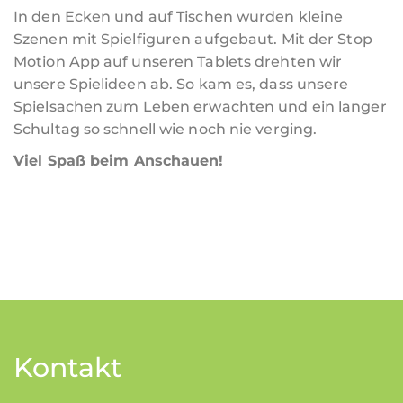
In den Ecken und auf Tischen wurden kleine
Szenen mit Spielfiguren aufgebaut. Mit der Stop
Motion App auf unseren Tablets drehten wir
unsere Spielideen ab. So kam es, dass unsere
Spielsachen zum Leben erwachten und ein langer
Schultag so schnell wie noch nie verging.
Viel Spaß beim Anschauen
!
Kontakt