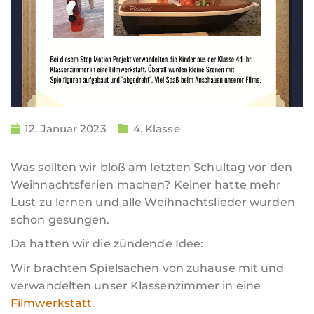
12. Januar 2023
4. Klasse
Was sollten wir bloß am letzten Schultag vor den
Weihnachtsferien machen? Keiner hatte mehr
Lust zu lernen und alle Weihnachtslieder wurden
schon gesungen.
Da hatten wir die zündende Idee:
Wir brachten Spielsachen von zuhause mit und
verwandelten unser Klassenzimmer in eine
Filmwerkstatt.