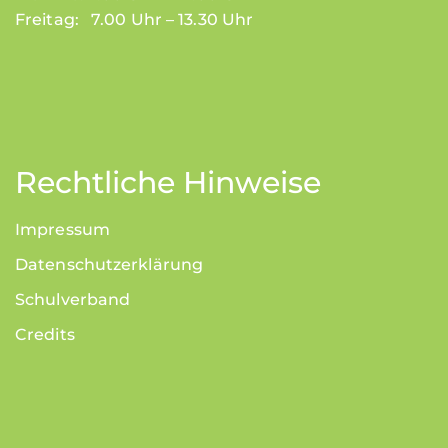
Freitag: 7.00 Uhr – 13.30 Uhr
Rechtliche Hinweise
Impressum
Datenschutzerklärung
Schulverband
Credits