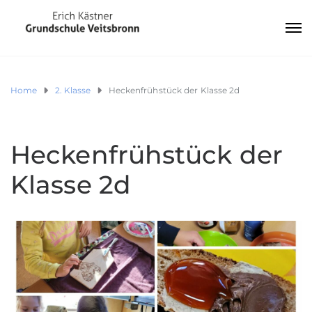
Home
2. Klasse
Heckenfrühstück der Klasse 2d
Heckenfrühstück der
Klasse 2d