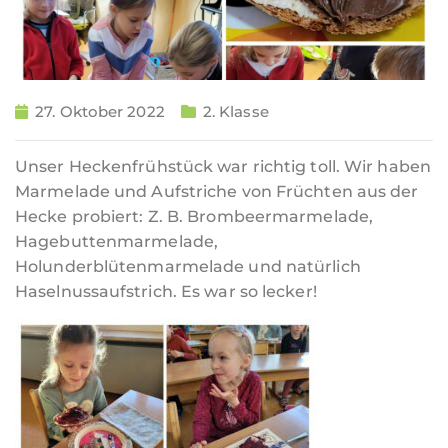
27. Oktober 2022
2. Klasse
Unser Heckenfrühstück war richtig toll. Wir haben
Marmelade und Aufstriche von Früchten aus der
Hecke probiert: Z. B. Brombeermarmelade,
Hagebuttenmarmelade,
Holunderblütenmarmelade und natürlich
Haselnussaufstrich. Es war so lecker!